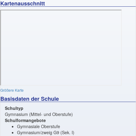
Kartenausschnitt
Größere Karte
Basisdaten der Schule
Schultyp
Gymnasium (Mittel- und Oberstufe)
Schulformangebote
Gymnasiale Oberstufe
Gymnasium/zweig G9 (Sek. I)