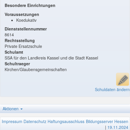
Besondere Einrichtungen
Voraussetzungen
Koedukativ
Dienststellennummer
8614
Rechtsstellung
Private Ersatzschule
Schulamt
SSA für den Landkreis Kassel und die Stadt Kassel
Schultraeger
Kirchen/Glaubensgemeinschaften
Schuldaten ändern
Aktionen
Impressum
Datenschutz
Haftungsausschluss
Bildungsserver Hessen
|
19.11.2024