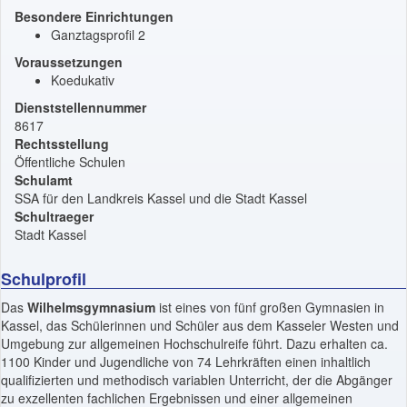
Besondere Einrichtungen
Ganztagsprofil 2
Voraussetzungen
Koedukativ
Dienststellennummer
8617
Rechtsstellung
Öffentliche Schulen
Schulamt
SSA für den Landkreis Kassel und die Stadt Kassel
Schultraeger
Stadt Kassel
Schulprofil
Das
Wilhelmsgymnasium
ist eines von fünf großen Gymnasien in
Kassel, das Schülerinnen und Schüler aus dem Kasseler Westen und
Umgebung zur allgemeinen Hochschulreife führt. Dazu erhalten ca.
1100 Kinder und Jugendliche von 74 Lehrkräften einen inhaltlich
qualifizierten und methodisch variablen Unterricht, der die Abgänger
zu exzellenten fachlichen Ergebnissen und einer allgemeinen