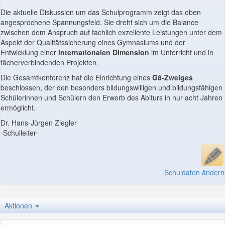
Die aktuelle Diskussion um das Schulprogramm zeigt das oben
angesprochene Spannungsfeld. Sie dreht sich um die Balance
zwischen dem Anspruch auf fachlich exzellente Leistungen unter dem
Aspekt der Qualitätssicherung eines Gymnasiums und der
Entwicklung einer
internationalen
Dimension
im Unterricht und in
fächerverbindenden Projekten.
Die Gesamtkonferenz hat die Einrichtung eines
G8-Zweiges
beschlossen, der den besonders bildungswilligen und bildungsfähigen
Schülerinnen und Schülern den Erwerb des Abiturs in nur acht Jahren
ermöglicht.
Dr. Hans-Jürgen Ziegler
-Schulleiter-
Schuldaten ändern
Aktionen