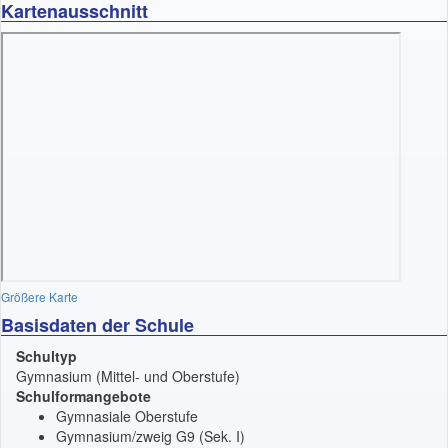
Kartenausschnitt
Größere Karte
Basisdaten der Schule
Schultyp
Gymnasium (Mittel- und Oberstufe)
Schulformangebote
Gymnasiale Oberstufe
Gymnasium/zweig G9 (Sek. I)