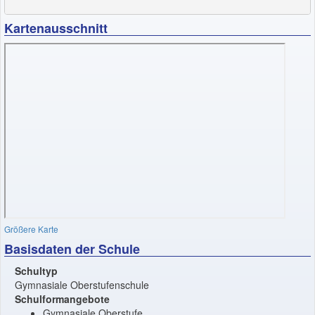
Kartenausschnitt
Größere Karte
Basisdaten der Schule
Schultyp
Gymnasiale Oberstufenschule
Schulformangebote
Gymnasiale Oberstufe