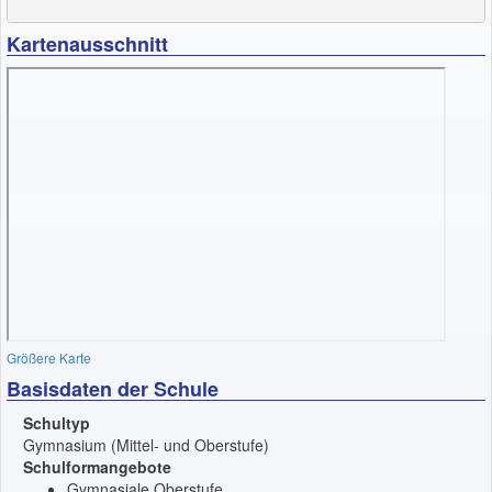
Kartenausschnitt
Größere Karte
Basisdaten der Schule
Schultyp
Gymnasium (Mittel- und Oberstufe)
Schulformangebote
Gymnasiale Oberstufe