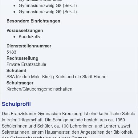
Gymnasium/zweig G8 (Sek. I)
Gymnasium/zweig G9 (Sek. I)
Besondere Einrichtungen
Voraussetzungen
Koedukativ
Dienststellennummer
5183
Rechtsstellung
Private Ersatzschule
Schulamt
SSA für den Main-Kinzig-Kreis und die Stadt Hanau
Schultraeger
Kirchen/Glaubensgemeinschaften
Schulprofil
Das Franziskaner-Gymnasium Kreuzburg ist eine katholische Schule
in freier Trägerschaft. Die Schulgemeinde besteht aus ca. 1350
Schülerinnen und Schüler, ca. 100 Lehrerinnen und Lehrern, zwei
Sekretärinnen, einem Hausmeister, den Angestellten der Bibliothek,