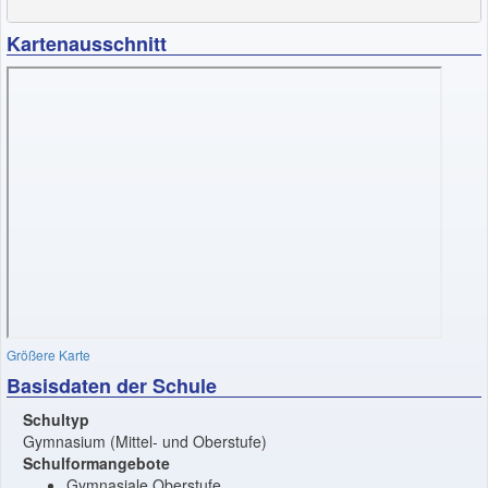
Kartenausschnitt
Größere Karte
Basisdaten der Schule
Schultyp
Gymnasium (Mittel- und Oberstufe)
Schulformangebote
Gymnasiale Oberstufe