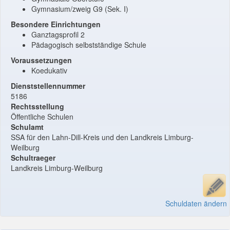
Gymnasium/zweig G9 (Sek. I)
Besondere Einrichtungen
Ganztagsprofil 2
Pädagogisch selbstständige Schule
Voraussetzungen
Koedukativ
Dienststellennummer
5186
Rechtsstellung
Öffentliche Schulen
Schulamt
SSA für den Lahn-Dill-Kreis und den Landkreis Limburg-
Weilburg
Schultraeger
Landkreis Limburg-Weilburg
Schuldaten ändern