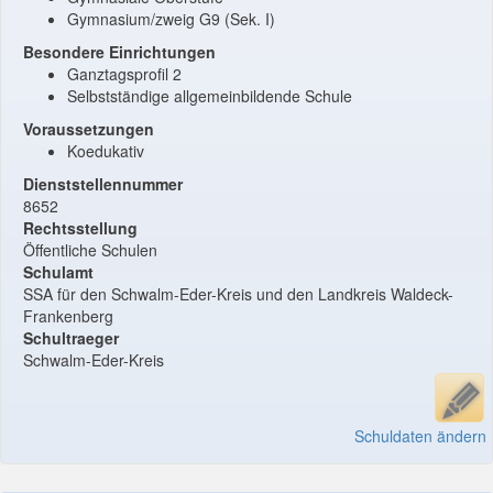
Gymnasium/zweig G9 (Sek. I)
Besondere Einrichtungen
Ganztagsprofil 2
Selbstständige allgemeinbildende Schule
Voraussetzungen
Koedukativ
Dienststellennummer
8652
Rechtsstellung
Öffentliche Schulen
Schulamt
SSA für den Schwalm-Eder-Kreis und den Landkreis Waldeck-
Frankenberg
Schultraeger
Schwalm-Eder-Kreis
Schuldaten ändern