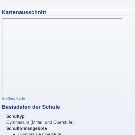
Kartenausschnitt
Größere Karte
Basisdaten der Schule
Schultyp
Gymnasium (Mittel- und Oberstufe)
Schulformangebote
Gymnasiale Oberstufe